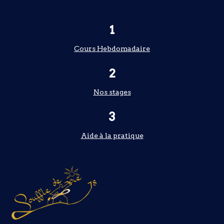
1
Cours Hebdomadaire
2
Nos stages
3
Aide à la pratique