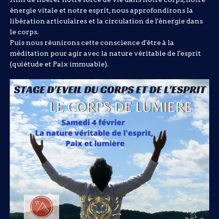
énergie vitale et notre esprit, nous approfondirons la
libération articulaires et la circulation de l'énergie dans
le corps.
Puis nous réunirons cette conscience d'être à la
méditation pour agir avec la nature véritable de l'esprit
(quiétude et Paix immuable).