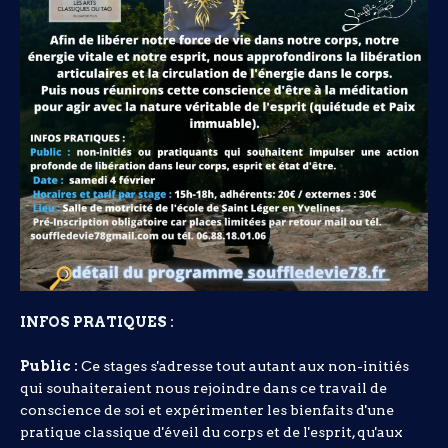
INFOS PRATIQUES :
Public
:
Ce stages s'adresse tout autant aux non-initiés
qui souhaiteraient nous rejoindre dans ce travail de
conscience de soi et expérimenter les bienfaits d'une
pratique classique d'éveil du corps et de l'esprit, qu'aux