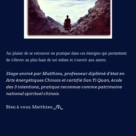
Au plaisir de se retrouver en pratique dans ces énergies qui permettent
de s'élever au plus haut de soi même et s'ouvrir aux autres.
Stage animé par Matthieu, professeur diplômé d'état en
Arts énergétiques Chinois et certifié San Yi Quan, école
des 3 intentions, pratique reconnue comme patrimoine
national spirituel chinois.
Bien à vous.
Matthieu
_/l\_