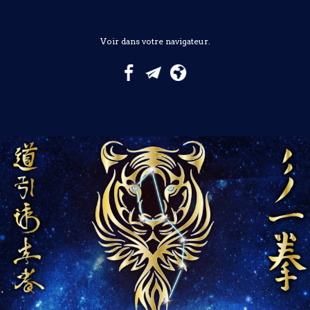
Voir dans votre navigateur.