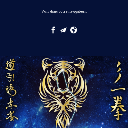
Voir dans votre navigateur.