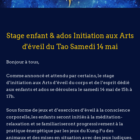
Stage enfant & ados Initiation aux Arts
d'éveil du Tao Samedi 14 mai
Bonjour à tous,
Comme annoncé et attendu par certains, le stage
d’initiation aux Arts d’éveil du corps et de l’esprit dédié
aux enfants et ados se déroulera le samedi 14 mai de 15h à
17h.
Sous forme de jeux et d’exercices d’éveil à la conscience
corporelle, les enfants seront initiés à la méditation-
relaxation et se familiariseront progressivement à la
pratique énergétique par les jeux du Kung Fu des
animaux et des mises en situation avec des jeux ludiques.