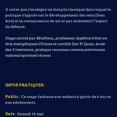
A noter que j’enseigne un kung fu classique dans lequel la
pratique s’appuie sur le développement des sens (bien
être) et la connaissance de soi et pas seulement l’aspect
de défense.
Stage animé par Matthieu, professeur diplômé d'état en
Arts énergétiques Chinois et certifié San Yi Quan, école
des 3 intentions, pratique reconnue comme patrimoine
national spirituel chinois.
INFOS PRATIQUES :
Public :
Ce stage s'adresse aux enfants à partir de 6 ans et
aux adolescents.
Date :
Samedi 14 mai