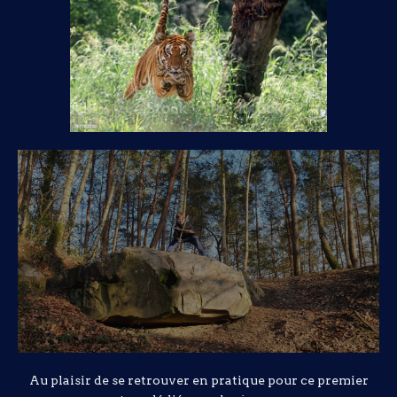
Au plaisir de se retrouver en pratique pour ce premier