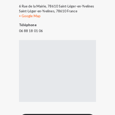
6 Rue de la Mairie, 78610 Saint-Léger-en-Yvelines
Saint-Léger-en-Yvelines
,
78610
France
+ Google Map
Téléphone
06 88 18 01 06