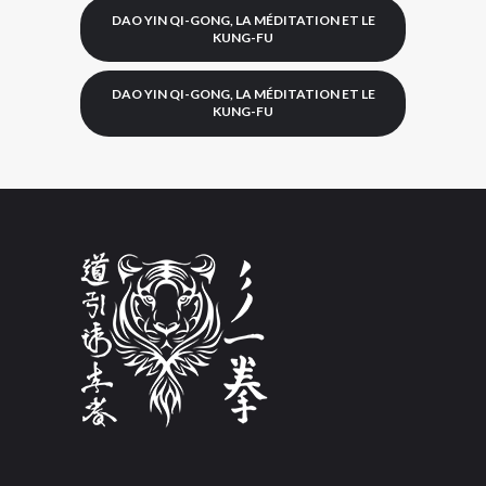
DAO YIN QI-GONG, LA MÉDITATION ET LE
KUNG-FU
DAO YIN QI-GONG, LA MÉDITATION ET LE
KUNG-FU