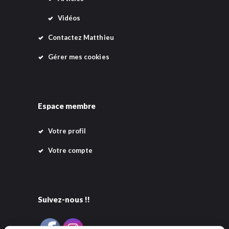
Vidéos
Contactez Matthieu
Gérer mes cookies
Espace membre
Votre profil
Votre compte
Suivez-nous !!