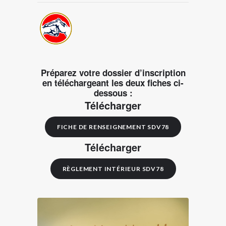
Préparez votre dossier d’inscription
en téléchargeant les deux fiches ci-
dessous :
Télécharger
FICHE DE RENSEIGNEMENT SDV78
Télécharger
RÈGLEMENT INTÉRIEUR SDV78