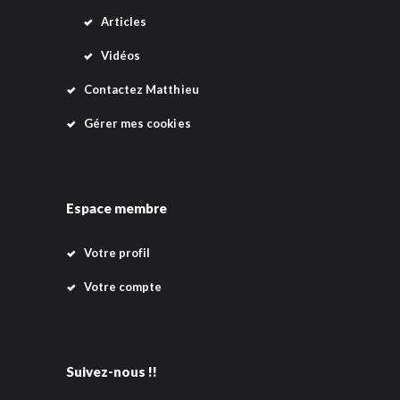
Articles
Vidéos
Contactez Matthieu
Gérer mes cookies
Espace membre
Votre profil
Votre compte
Suivez-nous !!