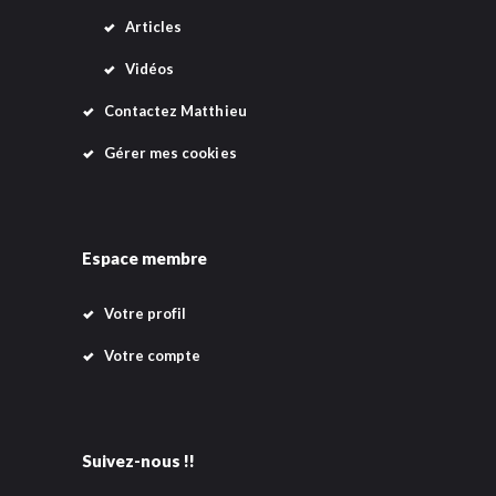
Articles
Vidéos
Contactez Matthieu
Gérer mes cookies
Espace membre
Votre profil
Votre compte
Suivez-nous !!