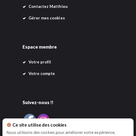
Contactez Matthieu
Gérer mes cookies
Espace membre
Votre profil
Votre compte
Suivez-nous !!
Ce site utilise des cookies
Nous utilisons des cookies pour améliorer votre expérience,