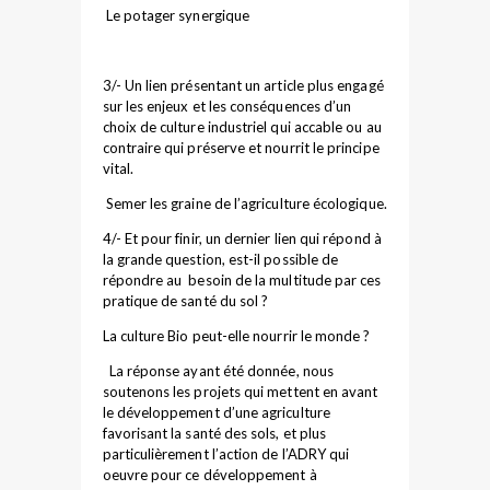
Le potager synergique
3/- Un lien présentant un article plus engagé
sur les enjeux et les conséquences d’un
choix de culture industriel qui accable ou au
contraire qui préserve et nourrit le principe
vital.
Semer les graine de l’agriculture écologique.
4/- Et pour finir, un dernier lien qui répond à
la grande question, est-il possible de
répondre au besoin de la multitude par ces
pratique de santé du sol ?
La culture Bio peut-elle nourrir le monde ?
La réponse ayant été donnée, nous
soutenons les projets qui mettent en avant
le développement d’une agriculture
favorisant la santé des sols, et plus
particulièrement l’action de l’ADRY qui
oeuvre pour ce développement à