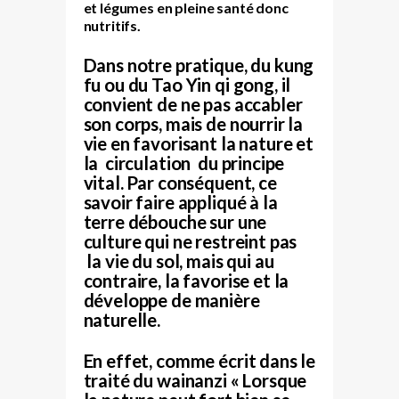
et légumes en pleine santé donc
nutritifs.
Dans notre pratique, du kung
fu ou du Tao Yin qi gong, il
convient de ne pas accabler
son corps, mais de nourrir la
vie en favorisant la nature et
la circulation du principe
vital. Par conséquent, ce
savoir faire appliqué à la
terre débouche sur une
culture qui ne restreint pas
la vie du sol, mais qui au
contraire, la favorise et la
développe de manière
naturelle.
En effet, comme écrit dans le
traité du wainanzi « Lorsque