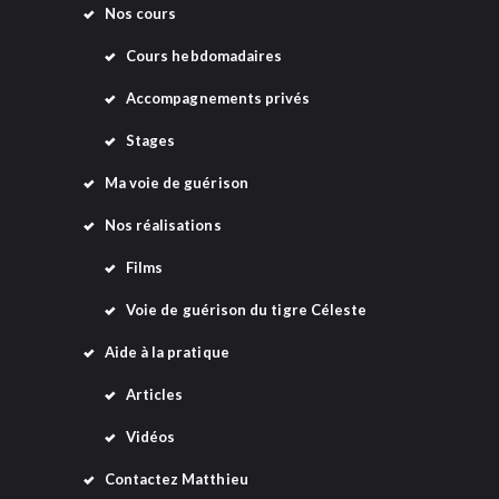
Nos cours
Cours hebdomadaires
Accompagnements privés
Stages
Ma voie de guérison
Nos réalisations
Films
Voie de guérison du tigre Céleste
Aide à la pratique
Articles
Vidéos
Contactez Matthieu