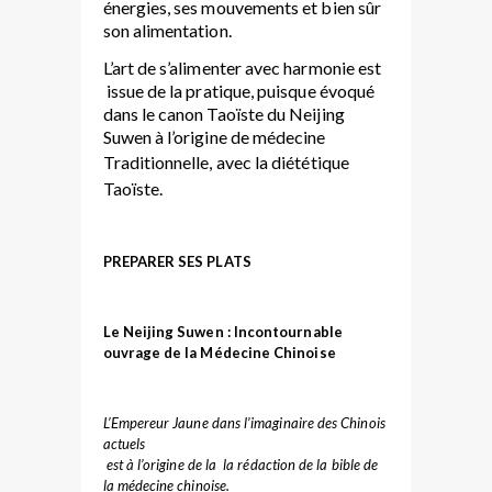
énergies, ses mouvements et bien sûr
son alimentation.
L’art de s’alimenter avec harmonie est
issue de la pratique, puisque évoqué
dans le canon Taoïste du Neijing
Suwen
à l’origine de médecine
Traditionnelle
, avec la diététique
Taoïste.
PREPARER SES PLATS
Le Neijing Suwen : Incontournable
ouvrage de la Médecine Chinoise
L’Empereur Jaune dans l’imaginaire des Chinois
actuels
est à l’origine de la la rédaction de la bible de
la médecine chinoise.