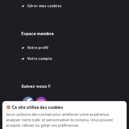
Gérer mes cookies
Espace membre
Votre profil
Votre compte
Suivez-nous !!
Ce site utilise des cookies
Nous utilisons des cookies pour améliorer votre expérience,
analyser notre trafic et personnaliser le contenu. Vous pouvez
accepter, refuser ou gérer vos préférences.