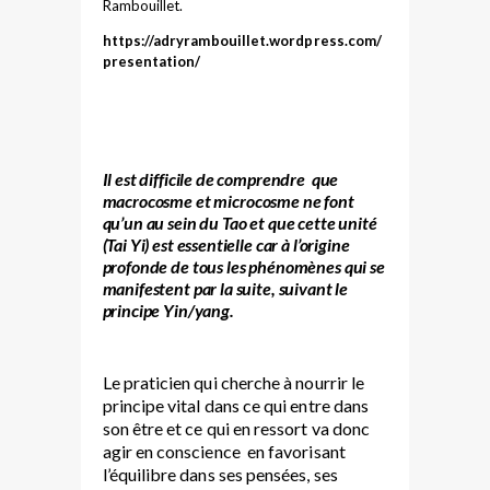
Rambouillet.
https://adryrambouillet.wordpress.com/
presentation/
Il est difficile de comprendre que
macrocosme et microcosme ne font
qu’un au sein du Tao et que cette unité
(Tai Yi) est essentielle car à l’origine
profonde de tous les phénomènes qui se
manifestent par la suite, suivant le
principe Yin/yang.
Le praticien qui cherche à nourrir le
principe vital dans ce qui entre dans
son être et ce qui en ressort va donc
agir en conscience en favorisant
l’équilibre dans ses pensées, ses