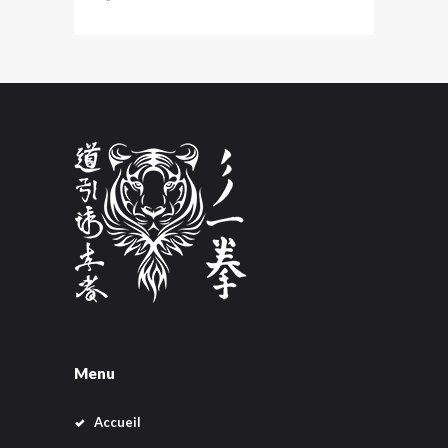
Menu
Accueil