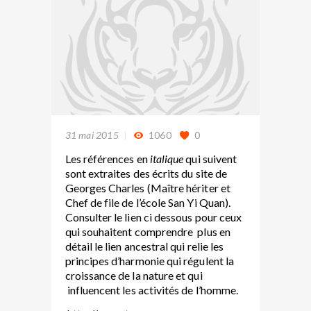
31 mai 2015
1060
0
Les références en
italique
qui suivent
sont extraites des écrits du site de
Georges Charles (Maître hériter et
Chef de file de l’école San Yi Quan).
Consulter le lien ci dessous pour ceux
qui souhaitent comprendre plus en
détail le lien ancestral qui relie les
principes d’harmonie qui régulent la
croissance de la nature et qui
influencent les activités de l’homme.