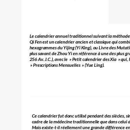
Le calendrier annuel traditionnel suivant la méthode 
Qi Fen
est un calendrier ancien et classique qui comb
hexagrammes du Yijing (Yi King), ou Livre des Mutat
plus savant de Zhou Yi en référence à une des plus g
256 Av. J.C.), avec le » Petit calendrier des Xia » qu
» Prescriptions Mensuelles » (Yue Ling).
Ce calendrier fut donc utilisé pendant des siècles, si
cadre de la médecine traditionnelle que dans celui
Mais existe-t-il réellement une grande différence e