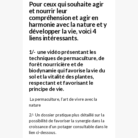
Pour ceux qui souhaite agir
et nourrir leur
compréhension et agir en
harmonie avec la nature et y
développer la vie, voici 4
liens intéressants.
1/- une vidéo présentant les
techniques de permaculture, de
forêt nourricière et de
biodynamie qui favorise la vie du
sol et la vitalité des plantes,
respectant et favorisant le
principe de vie.
La permaculture, l’art de vivre avec la
nature
2/- Un dossier pratique plus détaillé sur la
possibilité de favoriser la synergie dans la
croissance d’un potager consultable dans le
lien ci-dessous.